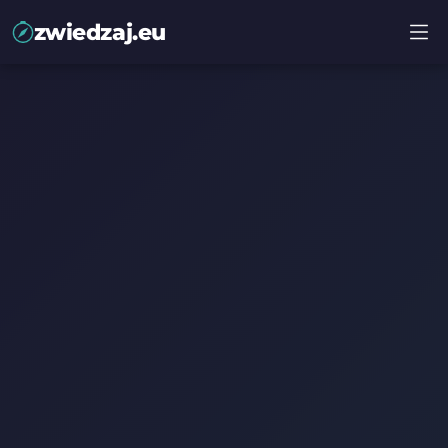
zwiedzaj.eu